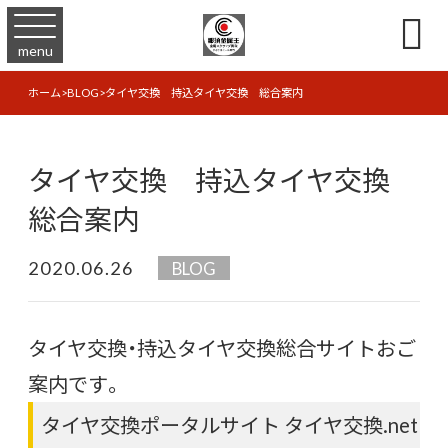

menu
ホーム
>
BLOG
>
タイヤ交換 持込タイヤ交換 総合案内
タイヤ交換 持込タイヤ交換
総合案内
2020.06.26
BLOG
タイヤ交換・持込タイヤ交換総合サイトおご
案内です。
タイヤ交換ポータルサイト タイヤ交換.net