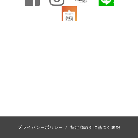
プライバシーポリシー
/
特定商取引に基づく表記