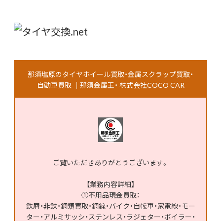
那須塩原のタイヤホイール買取・金属スクラップ買取・
自動車買取 │那須金属王・ 株式会社COCO CAR
ご覧いただきありがとうございます。
【業務内容詳細】
①不用品現金買取：
鉄屑・非鉄・銅類買取・銅線・バイク・自転車・家電線・モー
ター・アルミサッシ・ステンレス・ラジェター・ボイラー・