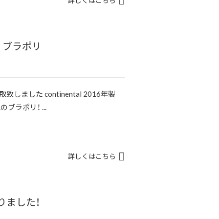
詳しくはこちら
7 ブラポリ
しました continental 2016年製
ラポリ！ ...
詳しくはこちら
なりました！