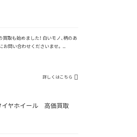
買取も始めました！ 白いモノ、柄のあ
にお問い合わせくださいませ。 ...
詳しくはこちら
 タイヤホイール 高価買取