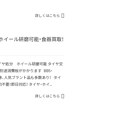
詳しくはこちら
ホイール研磨可能・食器買取！
イヤ処分 ホイール研磨可能 タイヤ交
）※別途消費税がかかります BBS・
ンド等、人気ブラント品も多数あり！ タイ
要！即日対応！ タイヤ・ホイ...
詳しくはこちら