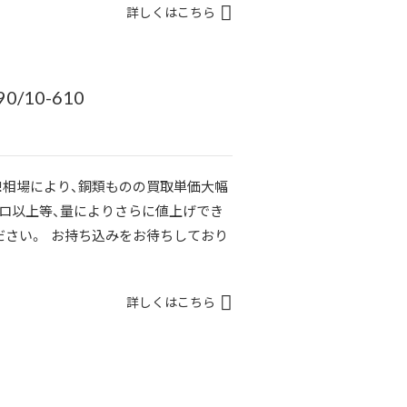
詳しくはこちら
/10-610
!!相場により、銅類ものの買取単価大幅
キロ以上等、量によりさらに値上げでき
ださい。 お持ち込みをお待ちしており
詳しくはこちら