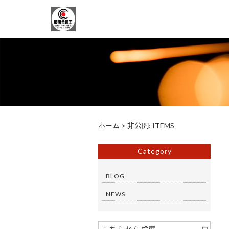
ホーム
>
非公開: ITEMS
Category
BLOG
NEWS